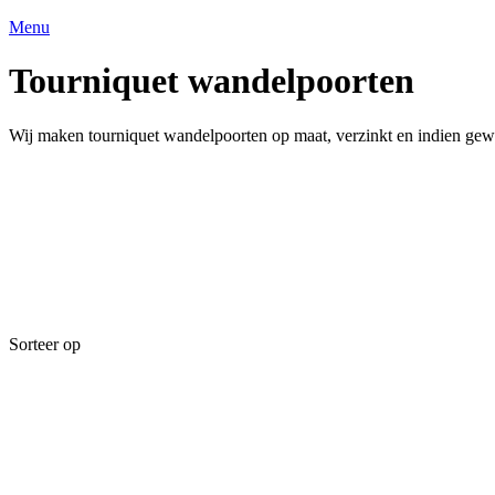
Menu
Tourniquet wandelpoorten
Wij maken tourniquet wandelpoorten op maat, verzinkt en indien gew
Sorteer op