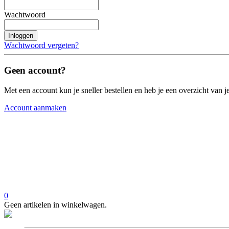
Wachtwoord
Inloggen
Wachtwoord vergeten?
Geen account?
Met een account kun je sneller bestellen en heb je een overzicht van je
Account aanmaken
0
Geen artikelen in winkelwagen.