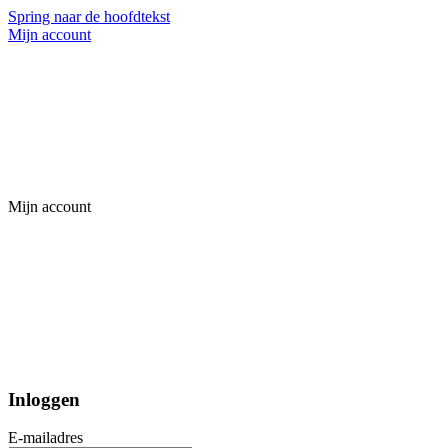
Spring naar de hoofdtekst
Mijn account
Mijn account
Inloggen
E-mailadres