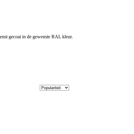
enst gecoat in de gewenste RAL kleur.