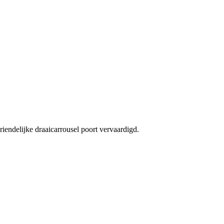
iendelijke draaicarrousel poort vervaardigd.