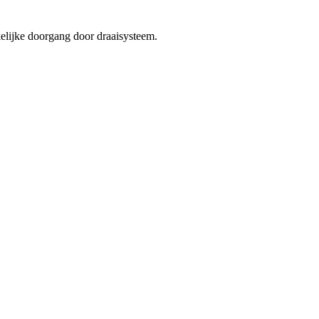
elijke doorgang door draaisysteem.