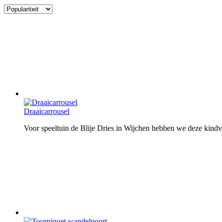
Draaicarrousel
Voor speeltuin de Blije Dries in Wijchen hebben we deze kindvr