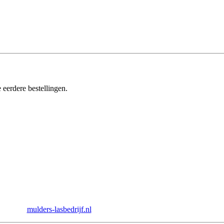
 eerdere bestellingen.