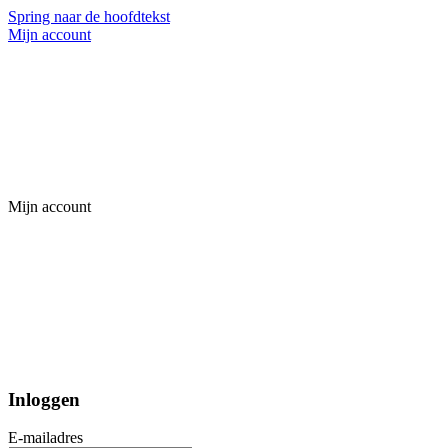
Spring naar de hoofdtekst
Mijn account
Mijn account
Inloggen
E-mailadres