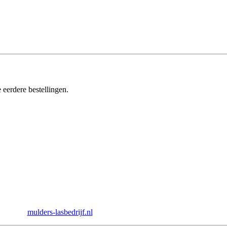
 eerdere bestellingen.