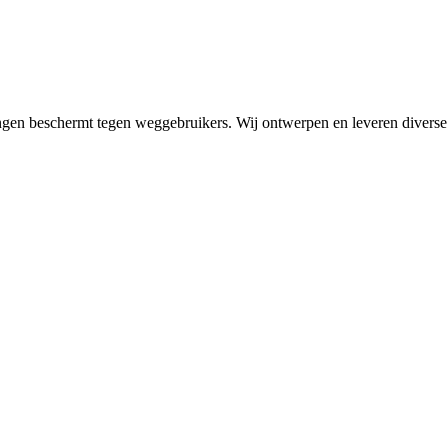
ngen beschermt tegen weggebruikers. Wij ontwerpen en leveren diverse