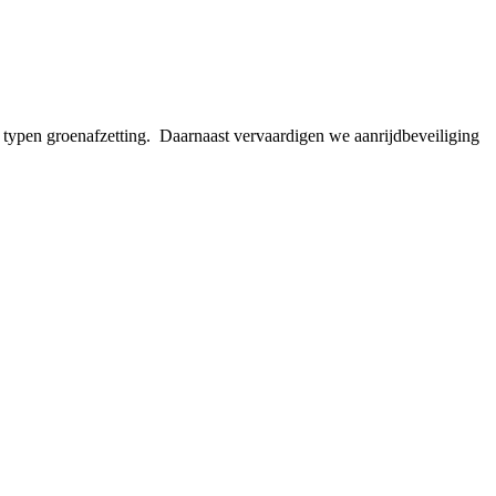
 typen groenafzetting. Daarnaast vervaardigen we aanrijdbeveiliging