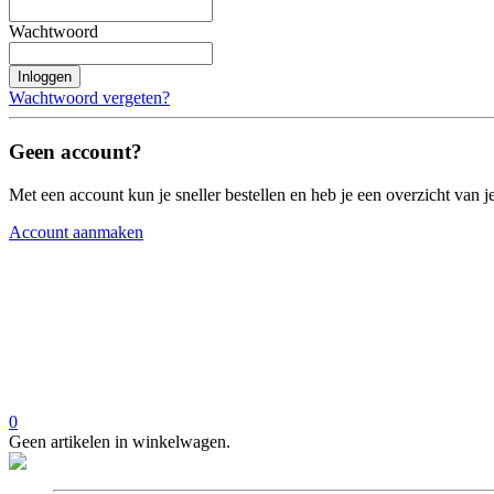
Wachtwoord
Inloggen
Wachtwoord vergeten?
Geen account?
Met een account kun je sneller bestellen en heb je een overzicht van je
Account aanmaken
0
Geen artikelen in winkelwagen.