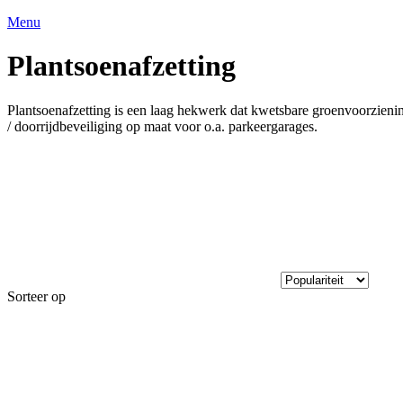
Menu
Plantsoenafzetting
Plantsoenafzetting is een laag hekwerk dat kwetsbare groenvoorzieni
/ doorrijdbeveiliging op maat voor o.a. parkeergarages.
Sorteer op