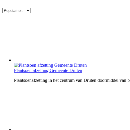
Plantsoen afzetting Gemeente Druten
Plantsoenafzetting in het centrum van Druten doormiddel van 