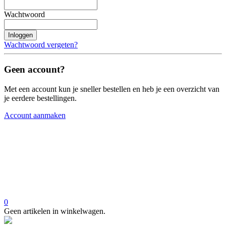
Wachtwoord
Inloggen
Wachtwoord vergeten?
Geen account?
Met een account kun je sneller bestellen en heb je een overzicht van
je eerdere bestellingen.
Account aanmaken
0
Geen artikelen in winkelwagen.