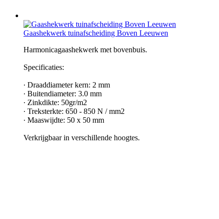
Gaashekwerk tuinafscheiding Boven Leeuwen
Harmonicagaashekwerk met bovenbuis.
Specificaties:
∙ Draaddiameter kern: 2 mm
∙ Buitendiameter: 3.0 mm
∙ Zinkdikte: 50gr/m2
∙ Treksterkte: 650 - 850 N / mm2
∙ Maaswijdte: 50 x 50 mm
Verkrijgbaar in verschillende hoogtes.