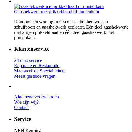
Gaashekwerk met prikkeldraad of puntenkam
Rondom een woning in Overasselt hebben we een
schuifpoort en gaashekwerk geplaatst. Eén deel gaashekwerk
met 2 rijen prikkeldraad en één deel gaashekwerk met
puntenkam.
Klantenservice
24 uurs service
Reparatie en Restauratie
Maatwerk en Specialiteiten
Meest gestelde vragen
Algemene voorwaarden
Wie zijn wij?
Contact
Service
NEN Keuring