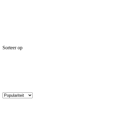
Sorteer op