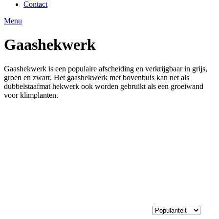
Contact
Menu
Gaashekwerk
Gaashekwerk is een populaire afscheiding en verkrijgbaar in grijs,
groen en zwart. Het gaashekwerk met bovenbuis kan net als
dubbelstaafmat hekwerk ook worden gebruikt als een groeiwand
voor klimplanten.