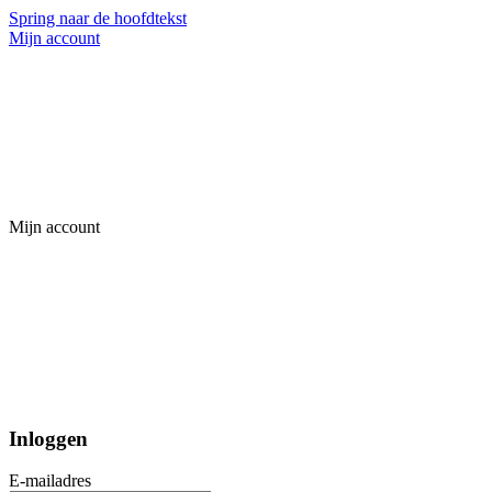
Spring naar de hoofdtekst
Mijn account
Mijn account
Inloggen
E-mailadres